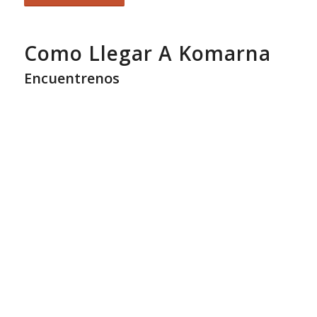
Como Llegar A Komarna
Encuentrenos