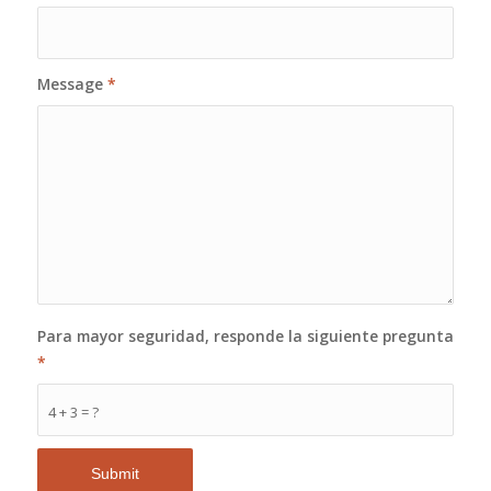
Message
*
Para mayor seguridad, responde la siguiente pregunta
*
4 + 3 = ?