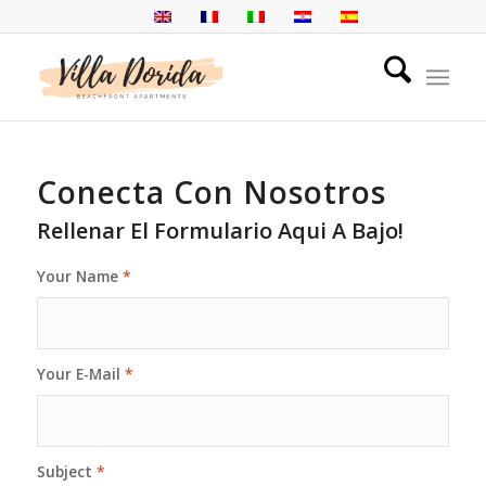
Conecta Con Nosotros
Rellenar El Formulario Aqui A Bajo!
Your Name
*
Your E-Mail
*
Subject
*