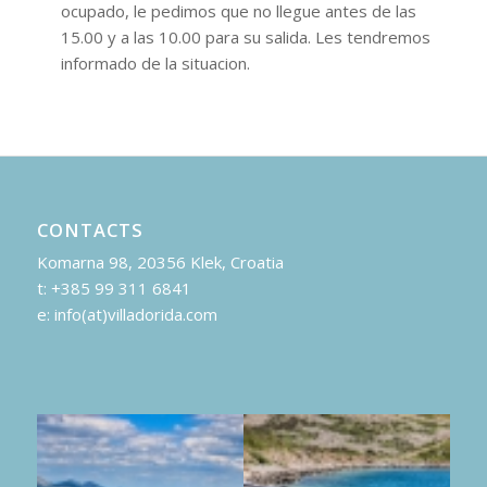
ocupado, le pedimos que no llegue antes de las
15.00 y a las 10.00 para su salida. Les tendremos
informado de la situacion.
CONTACTS
Komarna 98, 20356 Klek, Croatia
t: +385 99 311 6841
e: info(at)villadorida.com