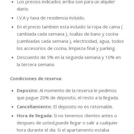
Los precios indicados arriba son para un alquiler
diario.
I.V.A y taxa de residencia incluido.
En el precio tambien esta incluido: la ropa de cama (
cambiada cada semana ), toallas de bano y cocina
(cambiadas cada semana ), electricidad, agua, todos
los accesorios de cocina, limpieza final y parking.
Descuento de 5% en la segunda semana y 10% en
la tercera semana.
Condiciones de reserva:
Deposito:
Al momento de la reserva le pedimos
que pague 20% de deposito, el resto a la llegada.
Cancellamiento:
El deposito no es retornable.
Hora de llegada:
Si no tenemos clientes antes o
despues de usted,puede llegar o salir a cualquier
hora durante el dia. Si el apartamento estaba